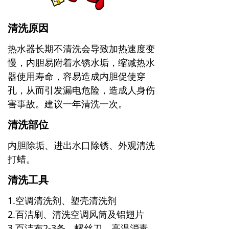
清洗原因
热水器长期不清洗会导致加热速度变
慢，内胆易附着水锈水垢，缩减热水
器使用寿命，容易造成内胆促使穿
孔，从而引发漏电危险，造成人身伤
害事故。建议一年清洗一次。
清洗部位
内胆除垢、进出水口除锈、外观清洗
打蜡。
清洗工具
1.空调清洗剂、塑壳清洗剂
2.百洁刷、清洗空调风筒及铝翅片
3.百洁布2-3条，螺丝刀、高温消毒