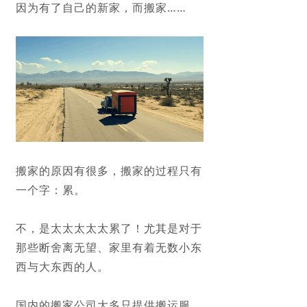
因为有了自己的新家，而搬家
……
搬家的原因有很多，
搬家的过程只有
一个字：
累。
不
，是太太太太太累了！
尤其是对于
那些断舍离无望、家里有着无数小东
西与大东西的人。
国内的搬家公司大多只提供搬运服