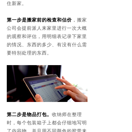
住新家。
第一步是搬家前的检查和估价
，搬家
公司会提前派人来家里进行一次大概
的观察和评估，用明细表记录下家里
的情况、东西的多少、有没有什么需
要特别处理的东西。
第二步是物品打包
。
收纳师在整理
时，每个包装箱子上都会仔细地写明
了内容物，并且用不同颜色的胶带来