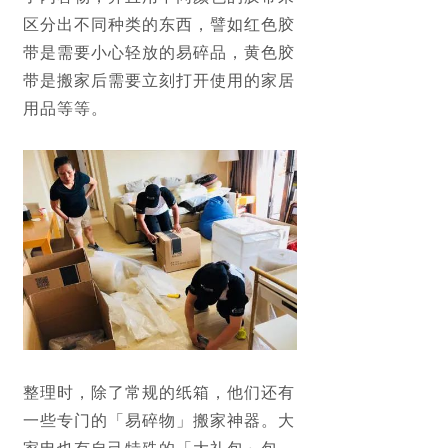
区分出不同种类的东西，譬如红色胶
带是需要小心轻放的易碎品，黄色胶
带是搬家后需要立刻打开使用的家居
用品等等。
整理时，除了常规的纸箱，他们还有
一些专门的「易碎物」搬家神器。大