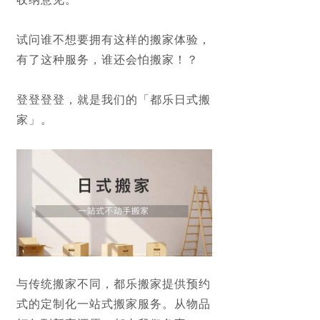
试问谁不想要拥有这样的搬家体验，
有了这种服务，谁还会怕搬家！？
登登登登，
就是我们的
「都乐日式搬
家
」
。
与传统搬家不同，都乐搬家提供预约
式的定制化一站式搬家服务。
从物品