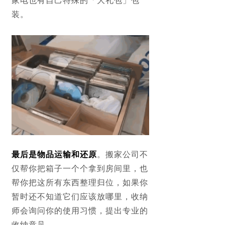
家电也有自己特殊的「大礼包」包
装。
最后是物品运输和还原
。搬家公司不
仅帮你把箱子一个个拿到房间里，也
帮你把这所有东西整理归位，如果你
暂时还不知道它们应该放哪里，收纳
师会询问你的使用习惯，提出专业的
收纳意见。