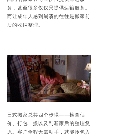
务，甚至很多仅仅只提供运输服务。
而让成年人感到崩溃的往往是搬家前
后的收纳整理。
日式搬家总共四个步骤——检查估
价、打包、搬以及到新家后的整理复
原。客户全程无需动手，就能拎包入